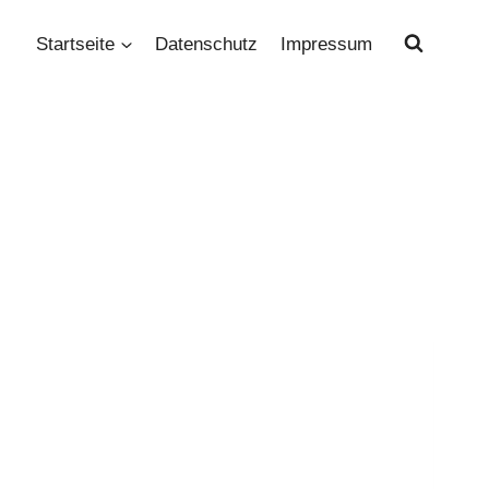
Startseite
Datenschutz
Impressum