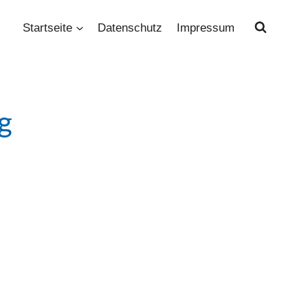
Startseite
Datenschutz
Impressum
g